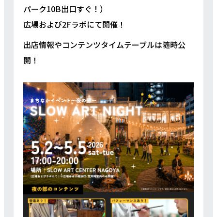
パーク10B出口すぐ！）
広場および2Fラボにて開催！
出店情報やコンテンツタイムテーブルは随時公
開！