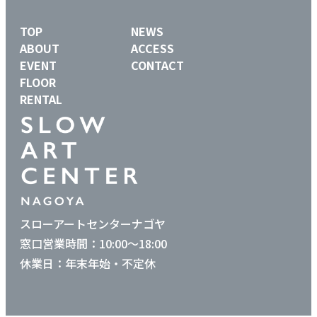
TOP
NEWS
ABOUT
ACCESS
EVENT
CONTACT
FLOOR
RENTAL
スローアートセンターナゴヤ
窓口営業時間：10:00〜18:00
休業日：年末年始・不定休