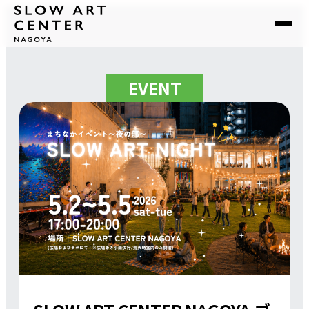
EVENT