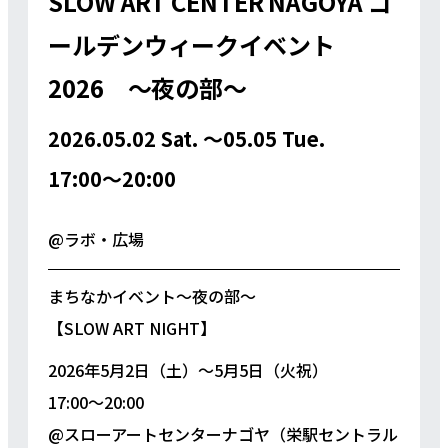
SLOW ART CENTER NAGOYA ゴ
ールデンウィークイベント
2026 〜夜の部〜
2026.05.02 Sat. 〜05.05 Tue.
17:00〜20:00
@ラボ・広場
まちなかイベント〜夜の部〜
【SLOW ART NIGHT】
2026年5月2日（土）〜5月5日（火祝）
17:00〜20:00
@スローアートセンターナゴヤ（栄駅セントラル