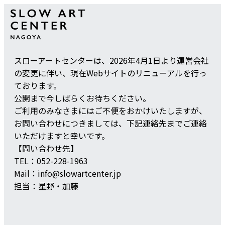
スローアートセンターは、2026年4月1日より運営会社
の変更に伴い、現在Webサイトのリニューアルを行っ
ております。
公開まで今しばらくお待ちください。
ご利用のみなさまにはご不便をおかけいたしますが、
お問い合わせにつきましては、下記連絡先までご連絡
いただけますと幸いです。
【問い合わせ先】
TEL：052-228-1963
Mail：info@slowartcenter.jp
担当：星野・加藤