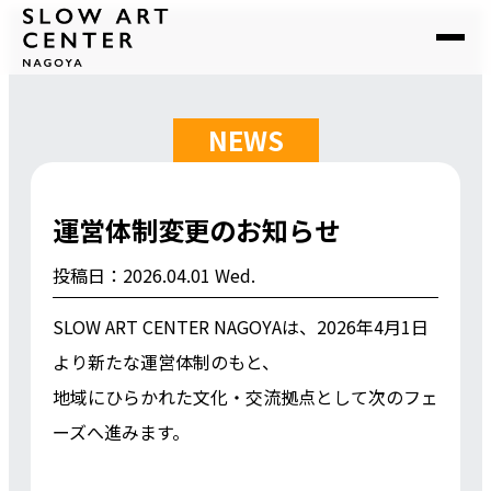
NEWS
運営体制変更のお知らせ
投稿日：2026.04.01 Wed.
⁡SLOW ART CENTER NAGOYAは、2026年4月1日
より新たな運営体制のもと、
地域にひらかれた文化・交流拠点として次のフェ
ーズへ進みます。