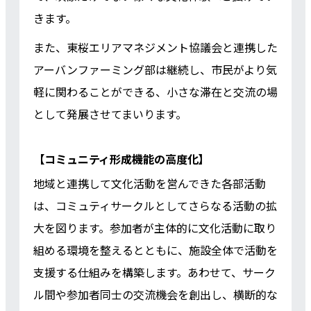
きます。
また、東桜エリアマネジメント協議会と連携した
アーバンファーミング部は継続し、市民がより気
軽に関わることができる、小さな滞在と交流の場
として発展させてまいります。
【コミュニティ形成機能の高度化】
地域と連携して文化活動を営んできた各部活動
は、コミュティサークルとしてさらなる活動の拡
大を図ります。参加者が主体的に文化活動に取り
組める環境を整えるとともに、施設全体で活動を
支援する仕組みを構築します。あわせて、サーク
ル間や参加者同士の交流機会を創出し、横断的な