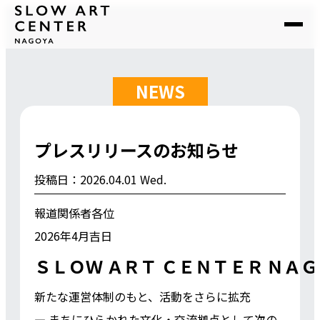
NEWS
プレスリリースのお知らせ
投稿日：2026.04.01 Wed.
報道関係者各位
2026年4月吉日
ＳＬＯＷ ＡＲＴ ＣＥＮＴＥＲ ＮＡ
新たな運営体制のもと、活動をさらに拡充
― まちにひらかれた文化・交流拠点として次の