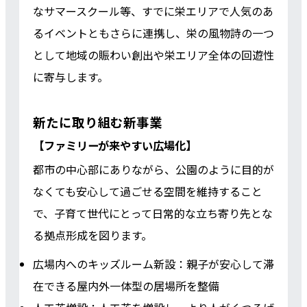
なサマースクール等、すでに栄エリアで人気のあ
るイベントともさらに連携し、栄の風物詩の一つ
として地域の賑わい創出や栄エリア全体の回遊性
に寄与します。
新たに取り組む新事業
【ファミリーが来やすい広場化】
都市の中心部にありながら、公園のように目的が
なくても安心して過ごせる空間を維持すること
で、子育て世代にとって日常的な立ち寄り先とな
る拠点形成を図ります。
広場内へのキッズルーム新設：親子が安心して滞
在できる屋内外一体型の居場所を整備