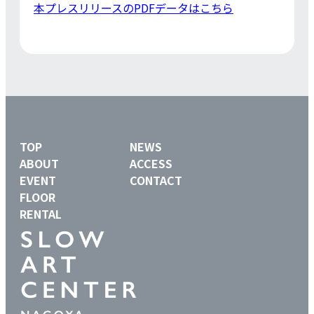
本プレスリリースのPDFデータはこちら
TOP
NEWS
ABOUT
ACCESS
EVENT
CONTACT
FLOOR
RENTAL