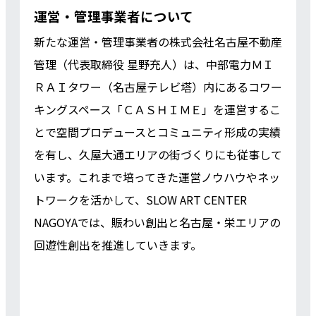
運営・管理事業者について
新たな運営・管理事業者の株式会社名古屋不動産
管理（代表取締役 星野充人）は、中部電力ＭＩ
ＲＡＩタワー（名古屋テレビ塔）内にあるコワー
キングスペース「ＣＡＳＨＩＭＥ」を運営するこ
とで空間プロデュースとコミュニティ形成の実績
を有し、久屋大通エリアの街づくりにも従事して
います。これまで培ってきた運営ノウハウやネッ
トワークを活かして、SLOW ART CENTER
NAGOYAでは、賑わい創出と名古屋・栄エリアの
回遊性創出を推進していきます。