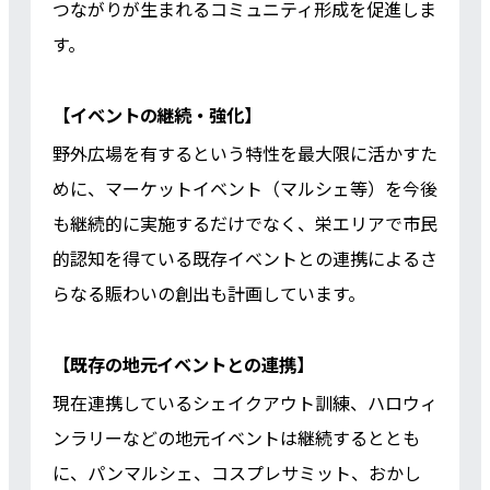
つながりが生まれるコミュニティ形成を促進しま
す。
【イベントの継続・強化】
野外広場を有するという特性を最大限に活かすた
めに、マーケットイベント（マルシェ等）を今後
も継続的に実施するだけでなく、栄エリアで市民
的認知を得ている既存イベントとの連携によるさ
らなる賑わいの創出も計画しています。
【既存の地元イベントとの連携】
現在連携しているシェイクアウト訓練、ハロウィ
ンラリーなどの地元イベントは継続するととも
に、パンマルシェ、コスプレサミット、おかし