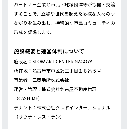
パートナー企業と市民・地域団体等が協働・交流
することで、立場や世代を超えた多様な人々のつ
ながりを生み出し、持続的な市民コミュニティの
形成を促進します。
施設概要と運営体制について
施設名：SLOW ART CENTER NAGOYA
所在地：名古屋市中区錦三丁目１６番５号
事業者：三菱地所株式会社
運営・管理：株式会社名古屋不動産管理
（CASHIME）
テナント：株式会社クレドインターナショナル
（サウナ・レストラン）