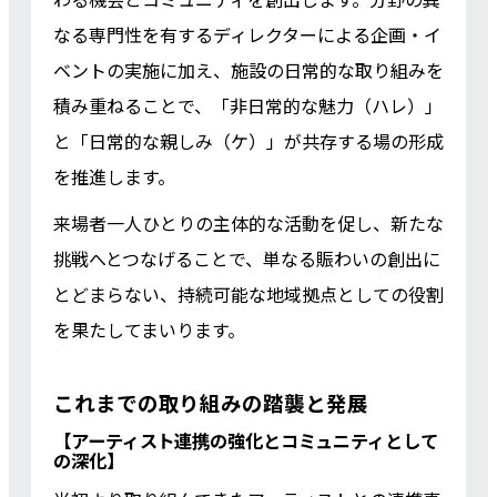
なる専門性を有するディレクターによる企画・イ
ベントの実施に加え、施設の日常的な取り組みを
積み重ねることで、「非日常的な魅力（ハレ）」
と「日常的な親しみ（ケ）」が共存する場の形成
を推進します。
来場者一人ひとりの主体的な活動を促し、新たな
挑戦へとつなげることで、単なる賑わいの創出に
とどまらない、持続可能な地域拠点としての役割
を果たしてまいります。
これまでの取り組みの踏襲と発展
【アーティスト連携の強化とコミュニティとして
の深化】