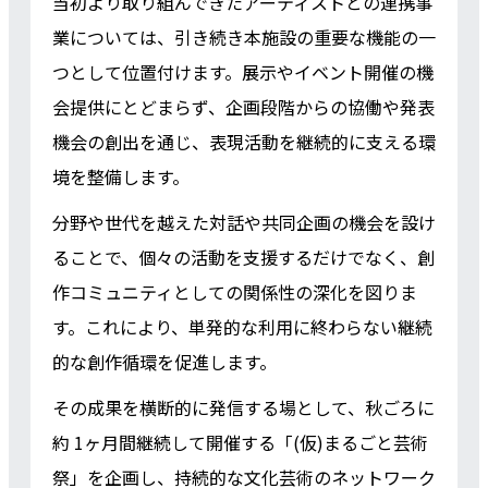
当初より取り組んできたアーティストとの連携事
業については、引き続き本施設の重要な機能の一
つとして位置付けます。展示やイベント開催の機
会提供にとどまらず、企画段階からの協働や発表
機会の創出を通じ、表現活動を継続的に支える環
境を整備します。
分野や世代を越えた対話や共同企画の機会を設け
ることで、個々の活動を支援するだけでなく、創
作コミュニティとしての関係性の深化を図りま
す。これにより、単発的な利用に終わらない継続
的な創作循環を促進します。
その成果を横断的に発信する場として、秋ごろに
約 1ヶ月間継続して開催する「(仮)まるごと芸術
祭」を企画し、持続的な文化芸術のネットワーク