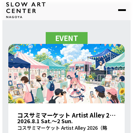
EVENT
コスサミマーケット Artist Alley 2026
2026.8.1 Sat.〜2 Sun.
コスサミマーケット Artist Alley 2026（略