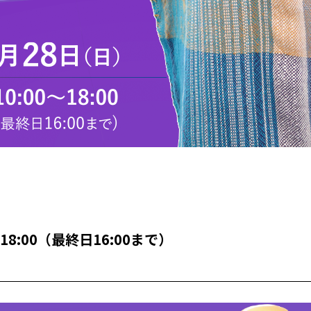
00-18:00（最終日16:00まで）