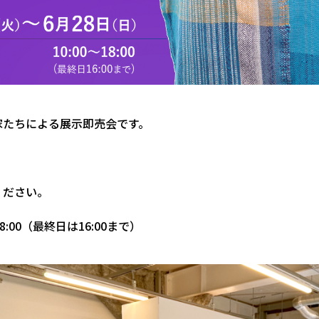
家たちによる展示即売会です。
ください。
～18:00（最終日は16:00まで）