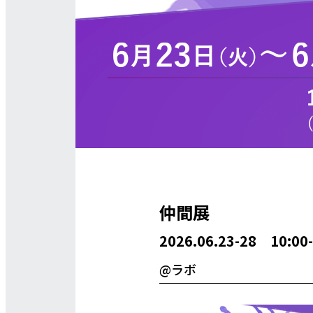
仲間展
2026.06.23-28 10:
@ラボ